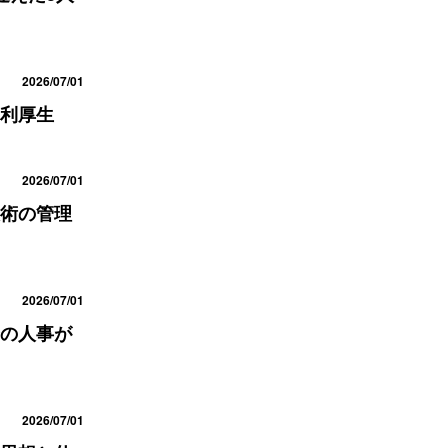
2026/07/01
利厚生
2026/07/01
術の管理
2026/07/01
の人事が
2026/07/01