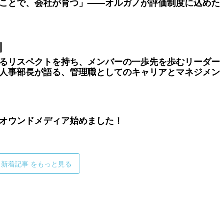
ことで、会社が育つ」——オルガノが評価制度に込めた
るリスペクトを持ち、メンバーの一歩先を歩むリーダー
人事部長が語る、管理職としてのキャリアとマネジメン
オウンドメディア始めました！
新着記事 をもっと見る